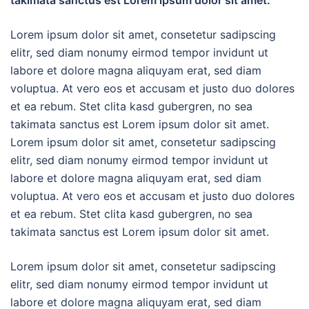
takimata sanctus est Lorem ipsum dolor sit amet.
Lorem ipsum dolor sit amet, consetetur sadipscing
elitr, sed diam nonumy eirmod tempor invidunt ut
labore et dolore magna aliquyam erat, sed diam
voluptua. At vero eos et accusam et justo duo dolores
et ea rebum. Stet clita kasd gubergren, no sea
takimata sanctus est Lorem ipsum dolor sit amet.
Lorem ipsum dolor sit amet, consetetur sadipscing
elitr, sed diam nonumy eirmod tempor invidunt ut
labore et dolore magna aliquyam erat, sed diam
voluptua. At vero eos et accusam et justo duo dolores
et ea rebum. Stet clita kasd gubergren, no sea
takimata sanctus est Lorem ipsum dolor sit amet.
Lorem ipsum dolor sit amet, consetetur sadipscing
elitr, sed diam nonumy eirmod tempor invidunt ut
labore et dolore magna aliquyam erat, sed diam