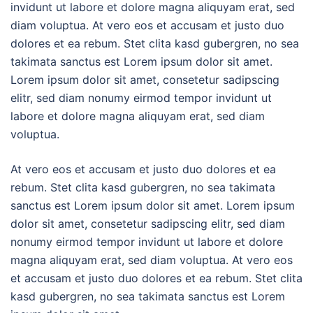
invidunt ut labore et dolore magna aliquyam erat, sed
diam voluptua. At vero eos et accusam et justo duo
dolores et ea rebum. Stet clita kasd gubergren, no sea
takimata sanctus est Lorem ipsum dolor sit amet.
Lorem ipsum dolor sit amet, consetetur sadipscing
elitr, sed diam nonumy eirmod tempor invidunt ut
labore et dolore magna aliquyam erat, sed diam
voluptua.
At vero eos et accusam et justo duo dolores et ea
rebum. Stet clita kasd gubergren, no sea takimata
sanctus est Lorem ipsum dolor sit amet. Lorem ipsum
dolor sit amet, consetetur sadipscing elitr, sed diam
nonumy eirmod tempor invidunt ut labore et dolore
magna aliquyam erat, sed diam voluptua. At vero eos
et accusam et justo duo dolores et ea rebum. Stet clita
kasd gubergren, no sea takimata sanctus est Lorem