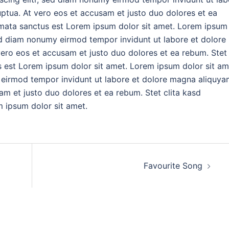
ptua. At vero eos et accusam et justo duo dolores et ea
imata sanctus est Lorem ipsum dolor sit amet. Lorem ipsum
sed diam nonumy eirmod tempor invidunt ut labore et dolore
ero eos et accusam et justo duo dolores et ea rebum. Stet
s est Lorem ipsum dolor sit amet. Lorem ipsum dolor sit am
 eirmod tempor invidunt ut labore et dolore magna aliquy
am et justo duo dolores et ea rebum. Stet clita kasd
 ipsum dolor sit amet.
Favourite Song