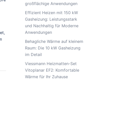
großflächige Anwendungen
Effizient Heizen mit 150 kW
Gasheizung: Leistungsstark
und Nachhaltig für Moderne
Anwendungen
et,
am
Behagliche Wärme auf kleinem
Raum: Die 10 kW Gasheizung
im Detail
Viessmann Heizmatten-Set
Vitoplanar EF2: Komfortable
Wärme für Ihr Zuhause