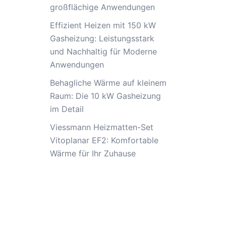
großflächige Anwendungen
Effizient Heizen mit 150 kW
Gasheizung: Leistungsstark
und Nachhaltig für Moderne
Anwendungen
Behagliche Wärme auf kleinem
Raum: Die 10 kW Gasheizung
im Detail
Viessmann Heizmatten-Set
Vitoplanar EF2: Komfortable
Wärme für Ihr Zuhause