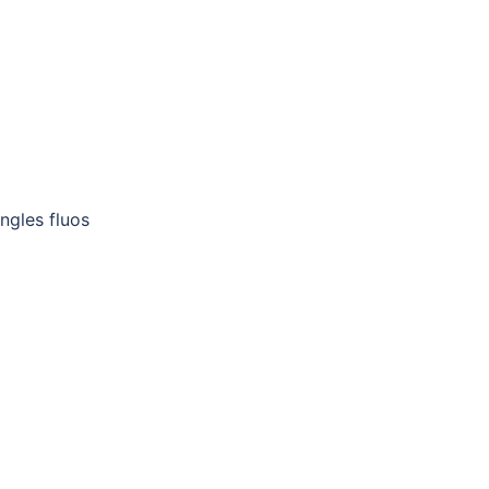
ngles fluos