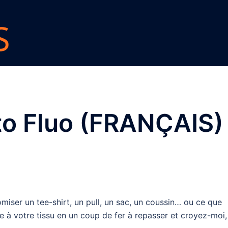
to Fluo (FRANÇAIS) 
miser un tee-shirt, un pull, un sac, un coussin… ou ce que
 à votre tissu en un coup de fer à repasser et croyez-moi,